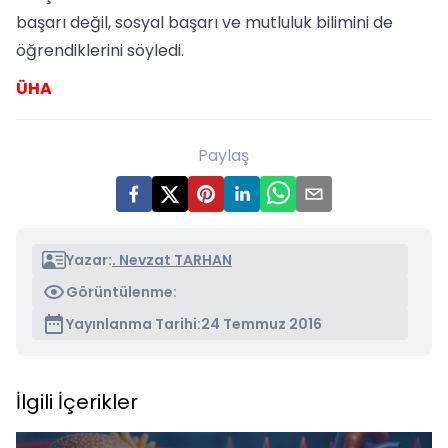
başarı değil, sosyal başarı ve mutluluk bilimini de
öğrendiklerini söyledi.
ÜHA
Paylaş
Yazar:
. Nevzat TARHAN
Görüntülenme:
Yayınlanma Tarihi:
24 Temmuz 2016
İlgili İçerikler