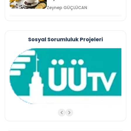
Zeynep GÜÇLÜCAN
Sosyal Sorumluluk Projeleri