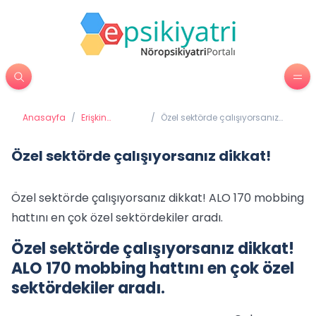
Anasayfa
/
Erişkin
/
Özel sektörde çalışıyorsanız
Psikiyatrisi
dikkat!
Özel sektörde çalışıyorsanız dikkat!
Özel sektörde çalışıyorsanız dikkat! ALO 170 mobbing
hattını en çok özel sektördekiler aradı.
Özel sektörde çalışıyorsanız dikkat!
ALO 170 mobbing hattını en çok özel
sektördekiler aradı.