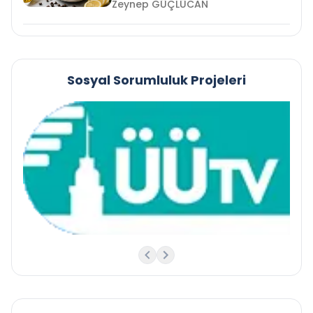
Zeynep GÜÇLÜCAN
Sosyal Sorumluluk Projeleri