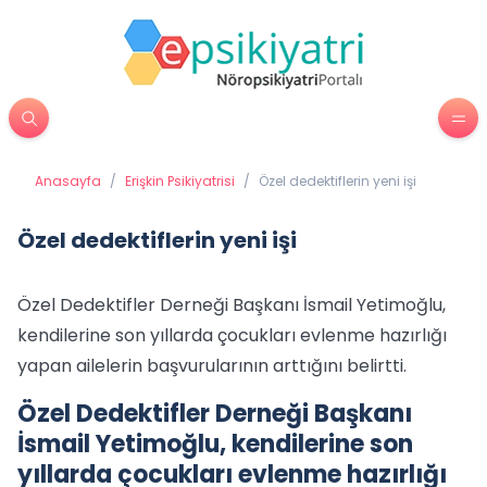
Anasayfa
/
Erişkin Psikiyatrisi
/
Özel dedektiflerin yeni işi
Özel dedektiflerin yeni işi
Özel Dedektifler Derneği Başkanı İsmail Yetimoğlu,
kendilerine son yıllarda çocukları evlenme hazırlığı
yapan ailelerin başvurularının arttığını belirtti.
Özel Dedektifler Derneği Başkanı
İsmail Yetimoğlu, kendilerine son
yıllarda çocukları evlenme hazırlığı