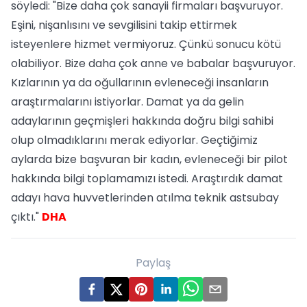
söyledi: "Bize daha çok sanayii firmaları başvuruyor.
Eşini, nişanlısını ve sevgilisini takip ettirmek
isteyenlere hizmet vermiyoruz. Çünkü sonucu kötü
olabiliyor. Bize daha çok anne ve babalar başvuruyor.
Kızlarının ya da oğullarının evleneceği insanların
araştırmalarını istiyorlar. Damat ya da gelin
adaylarının geçmişleri hakkında doğru bilgi sahibi
olup olmadıklarını merak ediyorlar. Geçtiğimiz
aylarda bize başvuran bir kadın, evleneceği bir pilot
hakkında bilgi toplamamızı istedi. Araştırdık damat
adayı hava huvvetlerinden atılma teknik astsubay
çıktı."
DHA
Paylaş