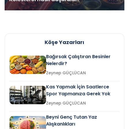
Köşe Yazarları
Bağırsak Çalıştıran Besinler
Nelerdir?
Zeynep GÜÇLÜCAN
Kas Yapmak İçin Saatlerce
Spor Yapmanıza Gerek Yok
Zeynep GÜÇLÜCAN
Beyni Genç Tutan Yaz
Alışkanlıkları