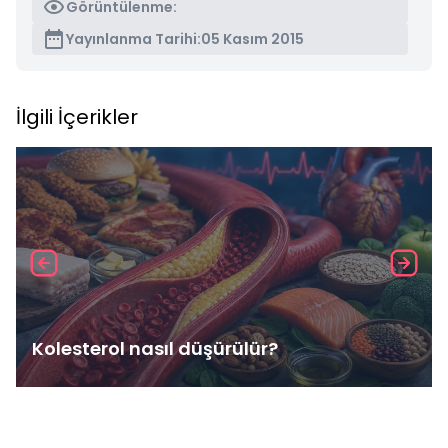
Görüntülenme:
Yayınlanma Tarihi:
05 Kasım 2015
İlgili İçerikler
Kolesterol nasıl düşürülür?