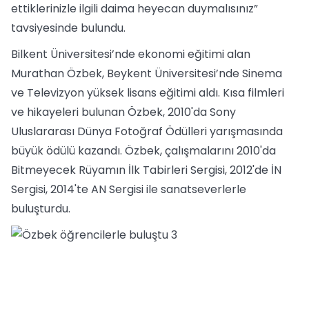
ettiklerinizle ilgili daima heyecan duymalısınız”
tavsiyesinde bulundu.
Bilkent Üniversitesi’nde ekonomi eğitimi alan
Murathan Özbek, Beykent Üniversitesi’nde Sinema
ve Televizyon yüksek lisans eğitimi aldı. Kısa filmleri
ve hikayeleri bulunan Özbek, 2010'da Sony
Uluslararası Dünya Fotoğraf Ödülleri yarışmasında
büyük ödülü kazandı. Özbek, çalışmalarını 2010'da
Bitmeyecek Rüyamın İlk Tabirleri Sergisi, 2012'de İN
Sergisi, 2014'te AN Sergisi ile sanatseverlerle
buluşturdu.