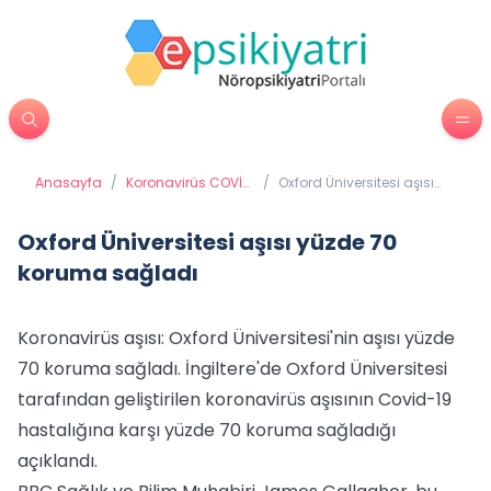
Anasayfa
/
Koronavirüs COVİD
/
Oxford Üniversitesi aşısı
19 (Coronavirüs)
yüzde 70 koruma sağladı
Oxford Üniversitesi aşısı yüzde 70
koruma sağladı
Koronavirüs aşısı: Oxford Üniversitesi'nin aşısı yüzde
70 koruma sağladı. İngiltere'de Oxford Üniversitesi
tarafından geliştirilen koronavirüs aşısının Covid-19
hastalığına karşı yüzde 70 koruma sağladığı
açıklandı.