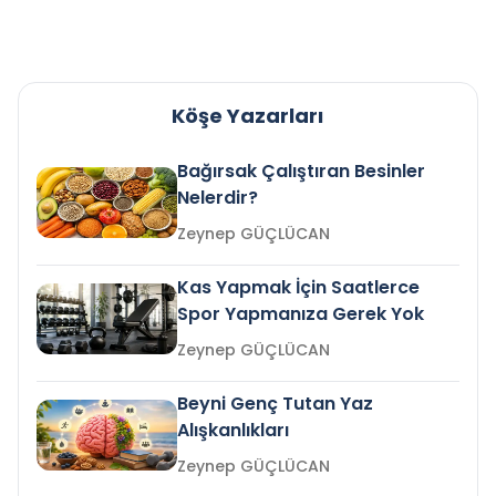
Köşe Yazarları
Bağırsak Çalıştıran Besinler
Nelerdir?
Zeynep GÜÇLÜCAN
Kas Yapmak İçin Saatlerce
Spor Yapmanıza Gerek Yok
Zeynep GÜÇLÜCAN
Beyni Genç Tutan Yaz
Alışkanlıkları
Zeynep GÜÇLÜCAN