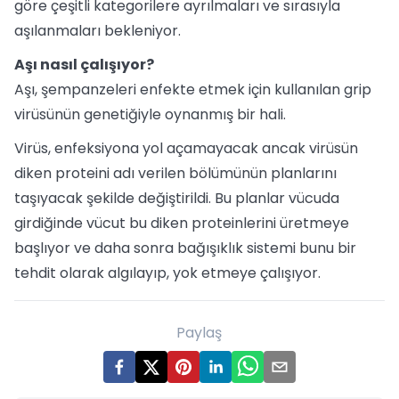
göre çeşitli kategorilere ayrılmaları ve sırasıyla
aşılanmaları bekleniyor.
Aşı nasıl çalışıyor?
Aşı, şempanzeleri enfekte etmek için kullanılan grip
virüsünün genetiğiyle oynanmış bir hali.
Virüs, enfeksiyona yol açamayacak ancak virüsün
diken proteini adı verilen bölümünün planlarını
taşıyacak şekilde değiştirildi. Bu planlar vücuda
girdiğinde vücut bu diken proteinlerini üretmeye
başlıyor ve daha sonra bağışıklık sistemi bunu bir
tehdit olarak algılayıp, yok etmeye çalışıyor.
Paylaş