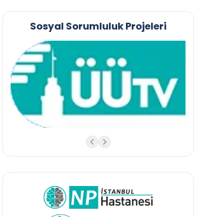
Sosyal Sorumluluk Projeleri