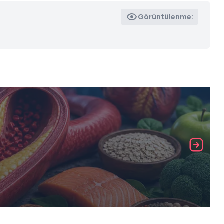
Görüntülenme: