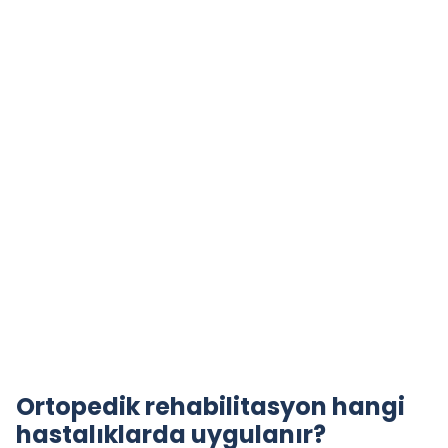
Ortopedik rehabilitasyon hangi
hastalıklarda uygulanır?