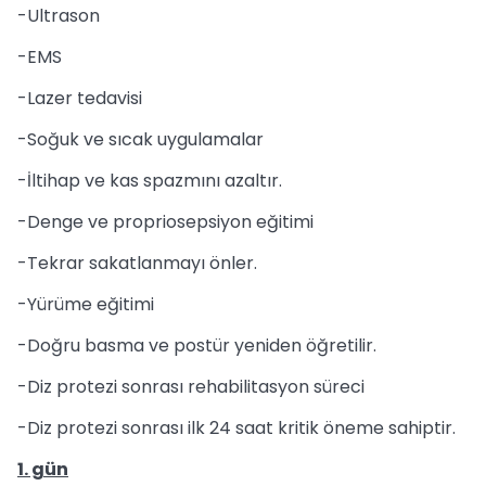
-Ultrason
-EMS
-Lazer tedavisi
-Soğuk ve sıcak uygulamalar
-İltihap ve kas spazmını azaltır.
-Denge ve propriosepsiyon eğitimi
-Tekrar sakatlanmayı önler.
-Yürüme eğitimi
-Doğru basma ve postür yeniden öğretilir.
-Diz protezi sonrası rehabilitasyon süreci
-Diz protezi sonrası ilk 24 saat kritik öneme sahiptir.
1. gün