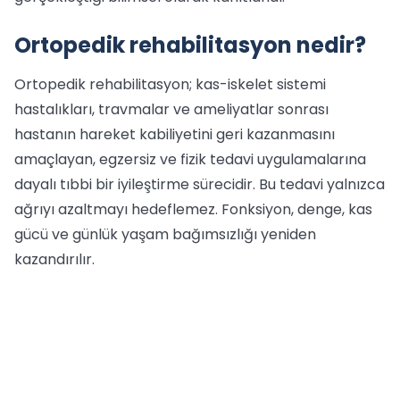
Ortopedik rehabilitasyon nedir?
Ortopedik rehabilitasyon; kas-iskelet sistemi
hastalıkları, travmalar ve ameliyatlar sonrası
hastanın hareket kabiliyetini geri kazanmasını
amaçlayan, egzersiz ve fizik tedavi uygulamalarına
dayalı tıbbi bir iyileştirme sürecidir. Bu tedavi yalnızca
ağrıyı azaltmayı hedeflemez. Fonksiyon, denge, kas
gücü ve günlük yaşam bağımsızlığı yeniden
kazandırılır.