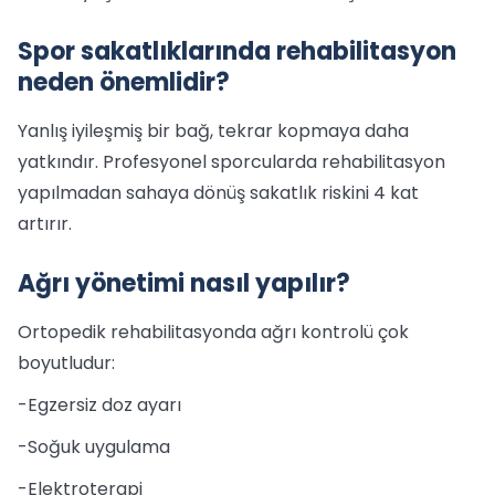
Spor sakatlıklarında rehabilitasyon
neden önemlidir?
Yanlış iyileşmiş bir bağ, tekrar kopmaya daha
yatkındır. Profesyonel sporcularda rehabilitasyon
yapılmadan sahaya dönüş sakatlık riskini 4 kat
artırır.
Ağrı yönetimi nasıl yapılır?
Ortopedik rehabilitasyonda ağrı kontrolü çok
boyutludur:
-Egzersiz doz ayarı
-Soğuk uygulama
-Elektroterapi