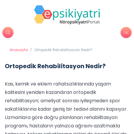
Anasayfa
/
Ortopedik Rehabilitasyon Nedir?
Ortopedik Rehabilitasyon Nedir?
Kas, kemik ve eklem rahatsızlıklarında yaşam
kalitesini yeniden kazandıran ortopedik
rehabilitasyon; ameliyat sonrası iyileşmeden spor
sakatlıklarına kadar geniş bir tedavi alanını kapsıyor.
Uzmanlara göre doğru planlanan rehabilitasyon
programı, hastaların yalnızca ağrısını azaltmakla