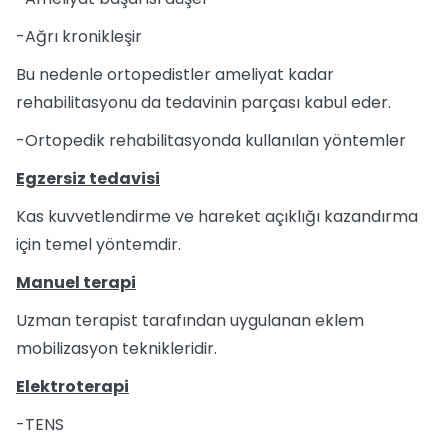
-Ağrı kronikleşir
Bu nedenle ortopedistler ameliyat kadar
rehabilitasyonu da tedavinin parçası kabul eder.
-Ortopedik rehabilitasyonda kullanılan yöntemler
Egzersiz tedavisi
Kas kuvvetlendirme ve hareket açıklığı kazandırma
için temel yöntemdir.
Manuel terapi
Uzman terapist tarafından uygulanan eklem
mobilizasyon teknikleridir.
Elektroterapi
-TENS