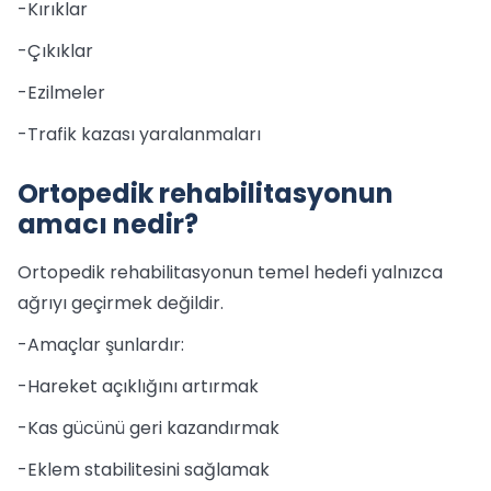
-Kırıklar
-Çıkıklar
-Ezilmeler
-Trafik kazası yaralanmaları
Ortopedik rehabilitasyonun
amacı nedir?
Ortopedik rehabilitasyonun temel hedefi yalnızca
ağrıyı geçirmek değildir.
-Amaçlar şunlardır:
-Hareket açıklığını artırmak
-Kas gücünü geri kazandırmak
-Eklem stabilitesini sağlamak