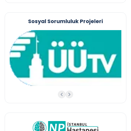
Sosyal Sorumluluk Projeleri