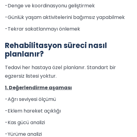
-Denge ve koordinasyonu geliştirmek
-Günlük yaşam aktivitelerini bağımsız yapabilmek
-Tekrar sakatlanmayı önlemek
Rehabilitasyon süreci nasıl
planlanır?
Tedavi her hastaya özel planlanır. Standart bir
egzersiz listesi yoktur.
1. Değerlendirme aşaması
-Ağrı seviyesi ölçümü
-Eklem hareket açıklığı
-Kas gücü analizi
-Yürüme analizi