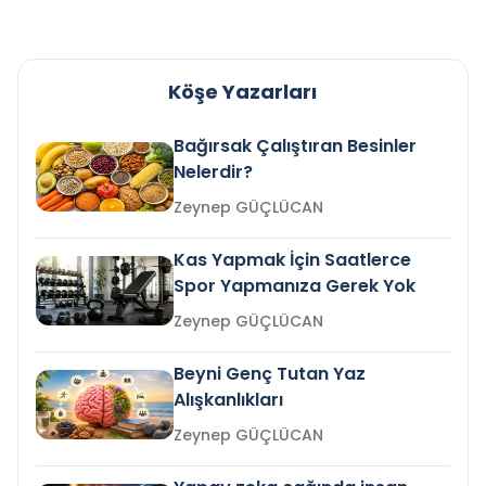
Köşe Yazarları
Bağırsak Çalıştıran Besinler
Nelerdir?
Zeynep GÜÇLÜCAN
Kas Yapmak İçin Saatlerce
Spor Yapmanıza Gerek Yok
Zeynep GÜÇLÜCAN
Beyni Genç Tutan Yaz
Alışkanlıkları
Zeynep GÜÇLÜCAN