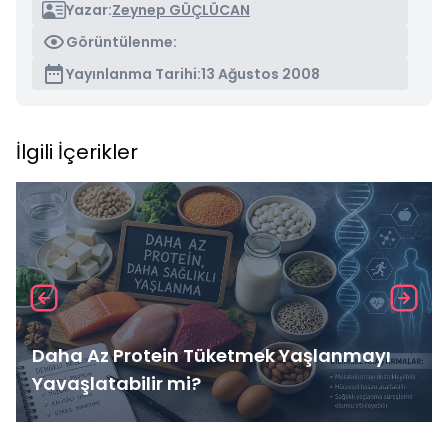
Yazar:
Zeynep GÜÇLÜCAN
Görüntülenme:
Yayınlanma Tarihi:
13 Ağustos 2008
İlgili İçerikler
Daha Az Protein Tüketmek Yaşlanmayı
Yavaşlatabilir mi?