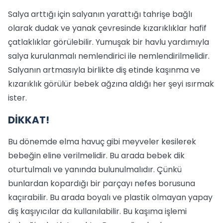
Salya arttığı için salyanın yarattığı tahrişe bağlı
olarak dudak ve yanak çevresinde kızarıklıklar hafif
çatlaklıklar görülebilir. Yumuşak bir havlu yardımıyla
salya kurulanmalı nemlendirici ile nemlendirilmelidir.
Salyanın artmasıyla birlikte diş etinde kaşınma ve
kızarıklık görülür bebek ağzına aldığı her şeyi ısırmak
ister.
DİKKAT!
Bu dönemde elma havuç gibi meyveler kesilerek
bebeğin eline verilmelidir. Bu arada bebek dik
oturtulmalı ve yanında bulunulmalıdır. Çünkü
bunlardan kopardığı bir parçayı nefes borusuna
kaçırabilir. Bu arada boyalı ve plastik olmayan yapay
diş kaşıyıcılar da kullanılabilir. Bu kaşıma işlemi