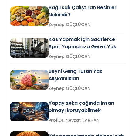
Bağırsak Çalıştıran Besinler
Nelerdir?
Zeynep GÜÇLÜCAN
Kas Yapmak İçin Saatlerce
Spor Yapmanıza Gerek Yok
Zeynep GÜÇLÜCAN
Beyni Genç Tutan Yaz
Alışkanlıkları
Zeynep GÜÇLÜCAN
Yapay zeka çağında insan
olmayı koruyabilmek
Prof.Dr. Nevzat TARHAN