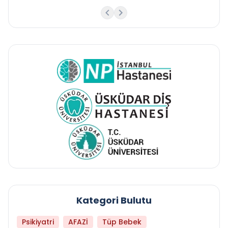
Kategori Bulutu
Psikiyatri
AFAZİ
Tüp Bebek