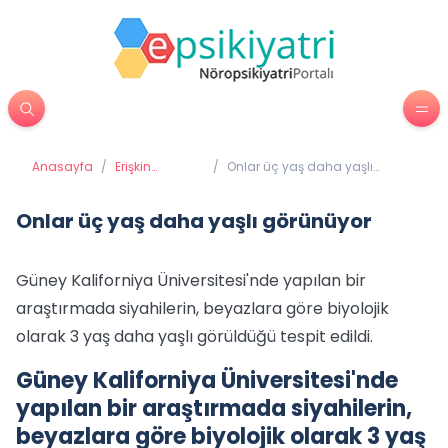
Anasayfa
/
Erişkin
/
Onlar üç yaş daha yaşlı
Psikiyatrisi
görünüyor
Onlar üç yaş daha yaşlı görünüyor
Güney Kaliforniya Üniversitesi'nde yapılan bir
araştırmada siyahilerin, beyazlara göre biyolojik
olarak 3 yaş daha yaşlı görüldüğü tespit edildi.
Güney Kaliforniya Üniversitesi'nde
yapılan bir araştırmada siyahilerin,
beyazlara göre biyolojik olarak 3 yaş