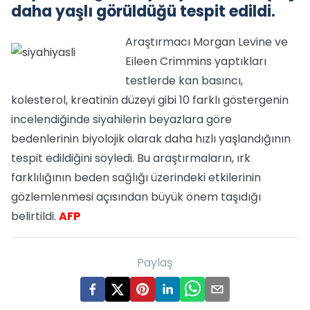
daha yaşlı görüldüğü tespit edildi.
Araştırmacı Morgan Levine ve
Eileen Crimmins yaptıkları
testlerde kan basıncı,
kolesterol, kreatinin düzeyi gibi 10 farklı göstergenin
incelendiğinde siyahilerin beyazlara göre
bedenlerinin biyolojik olarak daha hızlı yaşlandığının
tespit edildiğini söyledi. Bu araştırmaların, ırk
farklılığının beden sağlığı üzerindeki etkilerinin
gözlemlenmesi açısından büyük önem taşıdığı
belirtildi.
AFP
Paylaş