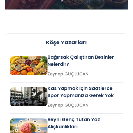
Köşe Yazarları
Bağırsak Çalıştıran Besinler
Nelerdir?
Zeynep GÜÇLÜCAN
Kas Yapmak İçin Saatlerce
Spor Yapmanıza Gerek Yok
Zeynep GÜÇLÜCAN
Beyni Genç Tutan Yaz
Alışkanlıkları