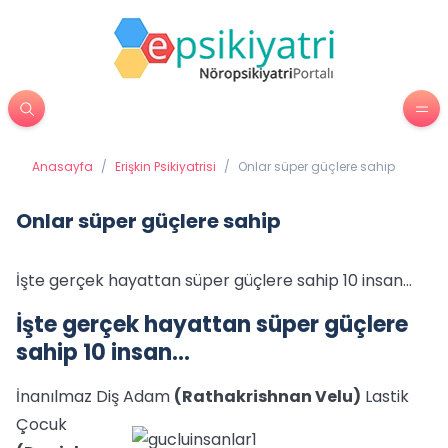
Anasayfa
/
Erişkin Psikiyatrisi
/
Onlar süper güçlere sahip
Onlar süper güçlere sahip
İşte gerçek hayattan süper güçlere sahip 10 insan...
İşte gerçek hayattan süper güçlere
sahip 10 insan...
İnanılmaz Diş Adam
(Rathakrishnan Velu)
Lastik
Çocuk