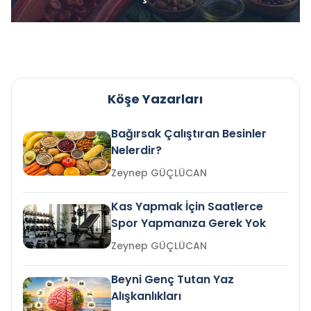
Köşe Yazarları
Bağırsak Çalıştıran Besinler
Nelerdir?
Zeynep GÜÇLÜCAN
Kas Yapmak İçin Saatlerce
Spor Yapmanıza Gerek Yok
Zeynep GÜÇLÜCAN
Beyni Genç Tutan Yaz
Alışkanlıkları