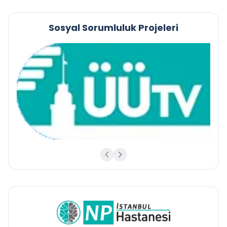
Sosyal Sorumluluk Projeleri