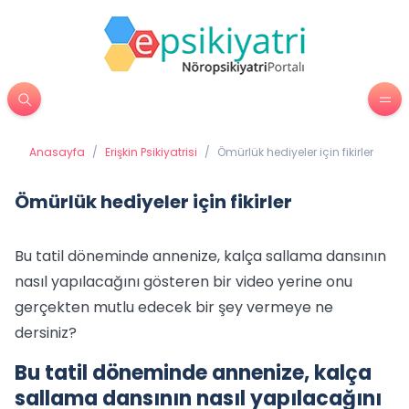
Anasayfa
/
Erişkin Psikiyatrisi
/
Ömürlük hediyeler için fikirler
Ömürlük hediyeler için fikirler
Bu tatil döneminde annenize, kalça sallama dansının
nasıl yapılacağını gösteren bir video yerine onu
gerçekten mutlu edecek bir şey vermeye ne
dersiniz?
Bu tatil döneminde annenize, kalça
sallama dansının nasıl yapılacağını