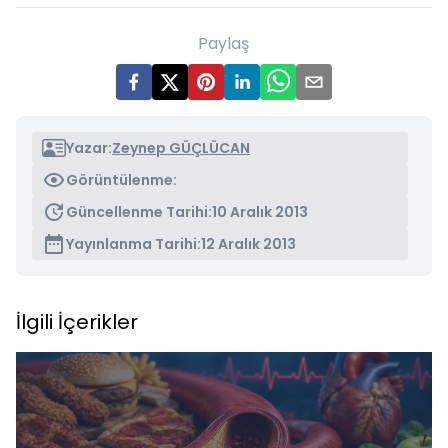
Paylaş
Yazar:
Zeynep GÜÇLÜCAN
Görüntülenme:
Güncellenme Tarihi:
10 Aralık 2013
Yayınlanma Tarihi:
12 Aralık 2013
İlgili İçerikler