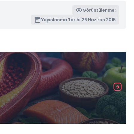
Görüntülenme:
Yayınlanma Tarihi:
26 Haziran 2015