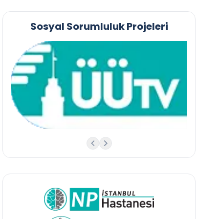
Sosyal Sorumluluk Projeleri