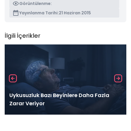
Görüntülenme:
Yayınlanma Tarihi:
21 Haziran 2015
İlgili İçerikler
Uykusuzluk Bazı Beyinlere Daha Fazla
Zarar Veriyor