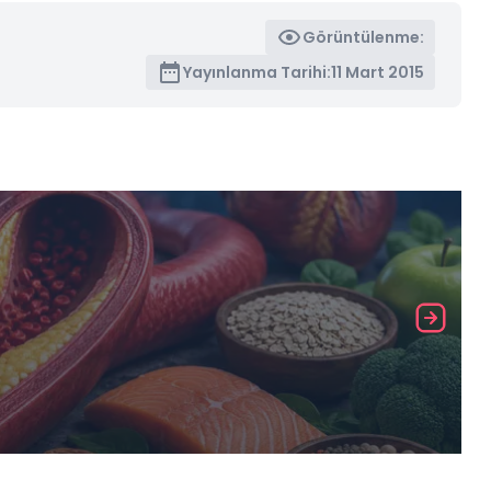
Görüntülenme:
Yayınlanma Tarihi:
11 Mart 2015