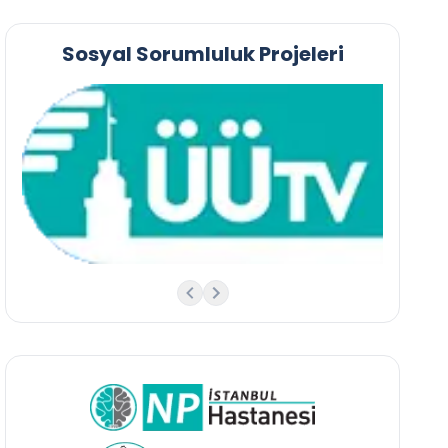
Sosyal Sorumluluk Projeleri