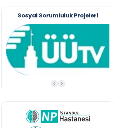
Sosyal Sorumluluk Projeleri