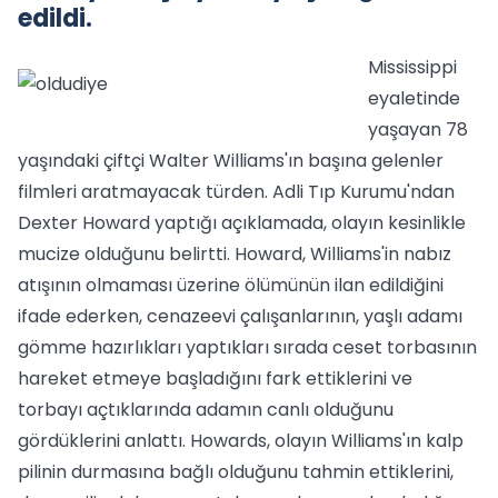
edildi.
Mississippi
eyaletinde
yaşayan 78
yaşındaki çiftçi Walter Williams'ın başına gelenler
filmleri aratmayacak türden. Adli Tıp Kurumu'ndan
Dexter Howard yaptığı açıklamada, olayın kesinlikle
mucize olduğunu belirtti. Howard, Williams'in nabız
atışının olmaması üzerine ölümünün ilan edildiğini
ifade ederken, cenazeevi çalışanlarının, yaşlı adamı
gömme hazırlıkları yaptıkları sırada ceset torbasının
hareket etmeye başladığını fark ettiklerini ve
torbayı açtıklarında adamın canlı olduğunu
gördüklerini anlattı. Howards, olayın Williams'ın kalp
pilinin durmasına bağlı olduğunu tahmin ettiklerini,