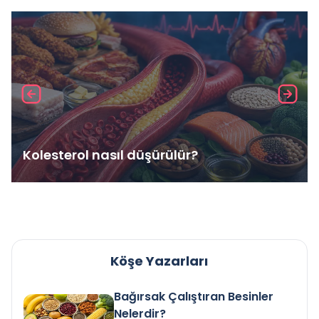
Kolesterol nasıl düşürülür?
Köşe Yazarları
Bağırsak Çalıştıran Besinler
Nelerdir?