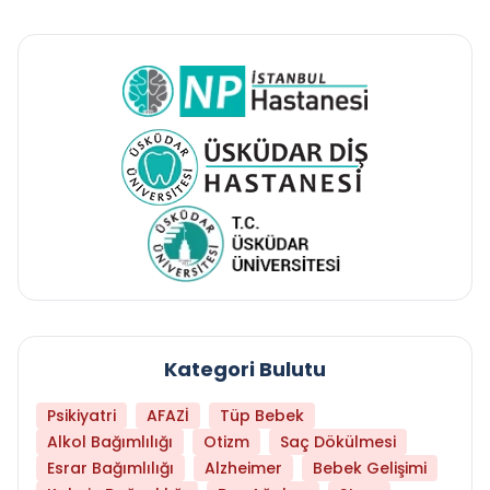
Kategori Bulutu
Psikiyatri
AFAZİ
Tüp Bebek
Alkol Bağımlılığı
Otizm
Saç Dökülmesi
Esrar Bağımlılığı
Alzheimer
Bebek Gelişimi