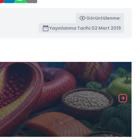
Görüntülenme:
Yayınlanma Tarihi:
02 Mart 2019