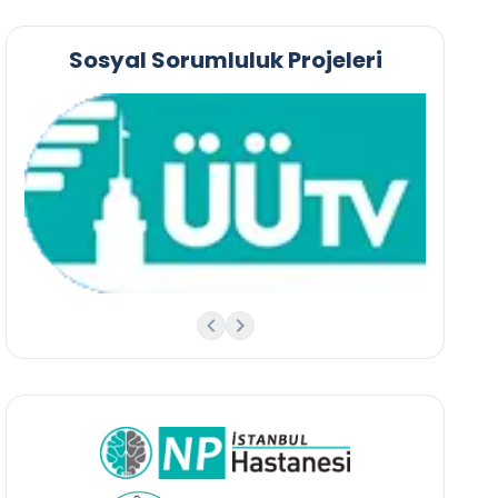
Sosyal Sorumluluk Projeleri