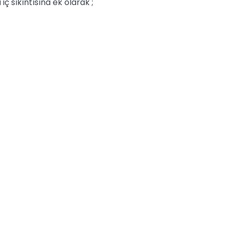
ç sıkıntısına ek olarak ;