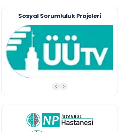
Sosyal Sorumluluk Projeleri