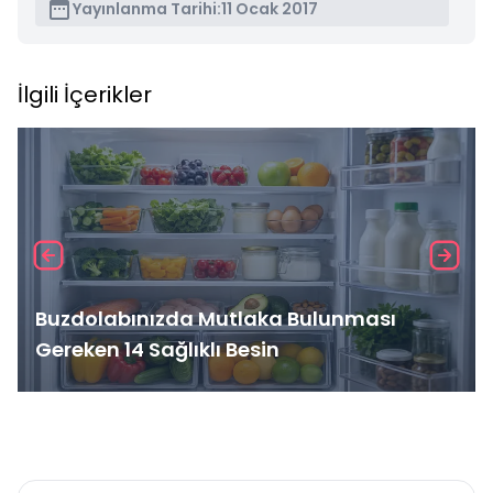
Yayınlanma Tarihi:
11 Ocak 2017
İlgili İçerikler
Buzdolabınızda Mutlaka Bulunması
Gereken 14 Sağlıklı Besin