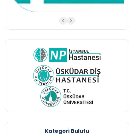
Kategori Bulutu