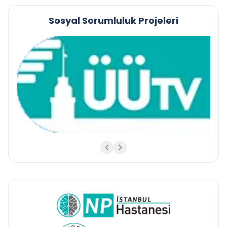
Sosyal Sorumluluk Projeleri