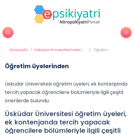
Anasayfa
/
Üsküdar Üniversitesi'nden
/
Öğretim
Haberler
üyelerinden
Öğretim üyelerinden
Üsküdar Üniversitesi öğretim üyeleri, ek kontenjanda
tercih yapacak öğrencilere bölümleriyle ilgili çeşitli
önerilerde bulundu.
Üsküdar Üniversitesi öğretim üyeleri,
ek kontenjanda tercih yapacak
öğrencilere bölümleriyle ilgili çeşitli