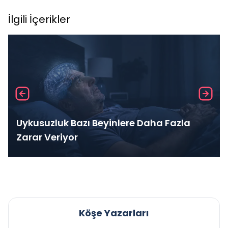
İlgili İçerikler
Uykusuzluk Bazı Beyinlere Daha Fazla
Zarar Veriyor
Köşe Yazarları