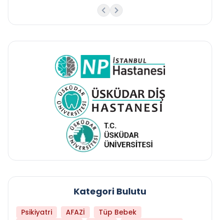
Kategori Bulutu
Psikiyatri
AFAZİ
Tüp Bebek