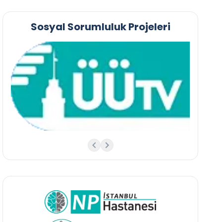
Sosyal Sorumluluk Projeleri