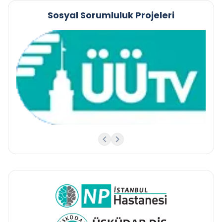
Sosyal Sorumluluk Projeleri