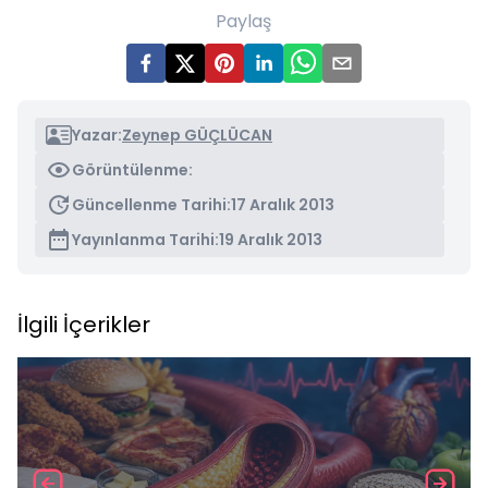
Paylaş
Yazar:
Zeynep GÜÇLÜCAN
Görüntülenme:
Güncellenme Tarihi:
17 Aralık 2013
Yayınlanma Tarihi:
19 Aralık 2013
İlgili İçerikler