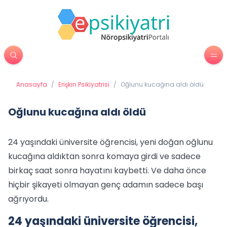
Anasayfa
/
Erişkin Psikiyatrisi
/
Oğlunu kucağına aldı öldü
Oğlunu kucağına aldı öldü
24 yaşındaki üniversite öğrencisi, yeni doğan oğlunu
kucağına aldıktan sonra komaya girdi ve sadece
birkaç saat sonra hayatını kaybetti. Ve daha önce
hiçbir şikayeti olmayan genç adamın sadece başı
ağrıyordu.
24 yaşındaki üniversite öğrencisi,