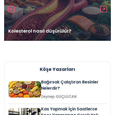
Kolesterol nasıl düşürülür?
Köşe Yazarları
Bağırsak Çalıştıran Besinler
Nelerdir?
Zeynep GÜÇLÜCAN
Kas Yapmak İçin Saatlerce