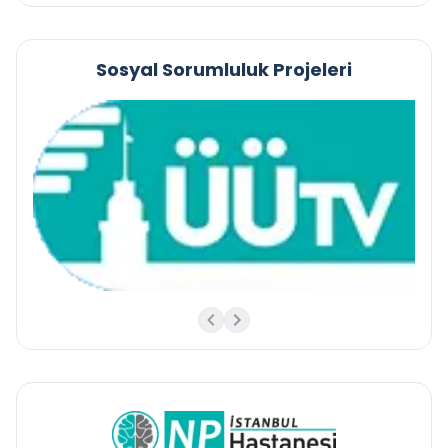
Sosyal Sorumluluk Projeleri