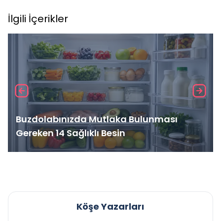
İlgili İçerikler
Buzdolabınızda Mutlaka Bulunması
Gereken 14 Sağlıklı Besin
Köşe Yazarları