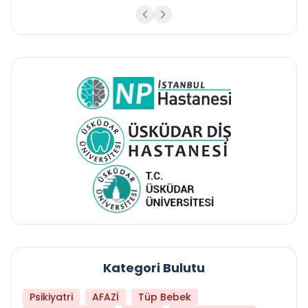
Kategori Bulutu
Psikiyatri
AFAZİ
Tüp Bebek