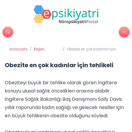
Anasayfa
/
Erişkin
/
Obezite en çok kadınlar için
Psikiyatrisi
tehlikeli
Obezite en çok kadınlar için tehlikeli
Obeziteyi büyük bir tehlike olarak gören İngiltere
konuyu ulusal sağlık öncelikleri arasına alabilir.
İngiltere Sağlık Bakanlığı Baş Danışmanı Sally Davis
yıllık raporunda kadın sağlığı ve gelecek nesiller için
en büyük tehlikenin obezite olduğunu söyledi.