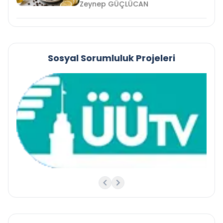
Zeynep GÜÇLÜCAN
Sosyal Sorumluluk Projeleri