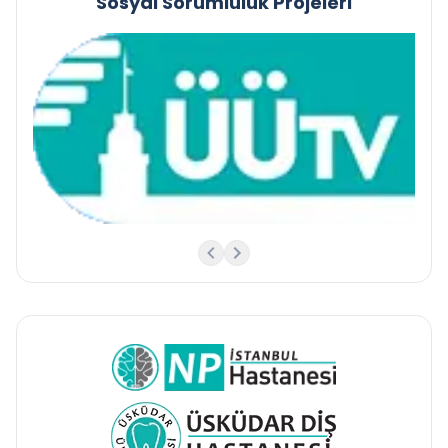
Sosyal Sorumluluk Projeleri