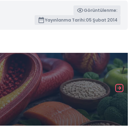
Görüntülenme:
Yayınlanma Tarihi:
05 Şubat 2014