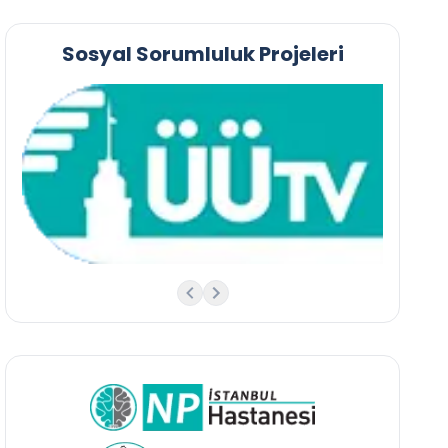
Sosyal Sorumluluk Projeleri