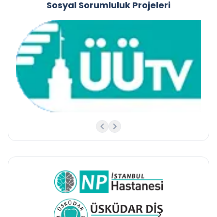
Sosyal Sorumluluk Projeleri