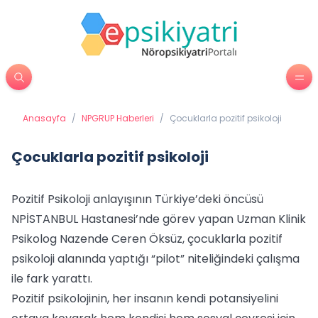
Anasayfa
/
NPGRUP Haberleri
/
Çocuklarla pozitif psikoloji
Çocuklarla pozitif psikoloji
Pozitif Psikoloji anlayışının Türkiye’deki öncüsü
NPİSTANBUL Hastanesi’nde görev yapan Uzman Klinik
Psikolog Nazende Ceren Öksüz, çocuklarla pozitif
psikoloji alanında yaptığı “pilot” niteliğindeki çalışma
ile fark yarattı.
Pozitif psikolojinin, her insanın kendi potansiyelini