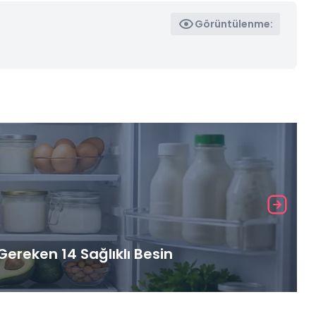
Görüntülenme:
ereken 14 Sağlıklı Besin