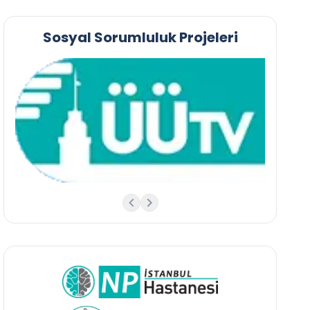
Sosyal Sorumluluk Projeleri