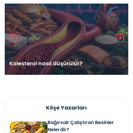
Kolesterol nasıl düşürülür?
Köşe Yazarları
Bağırsak Çalıştıran Besinler
Nelerdir?