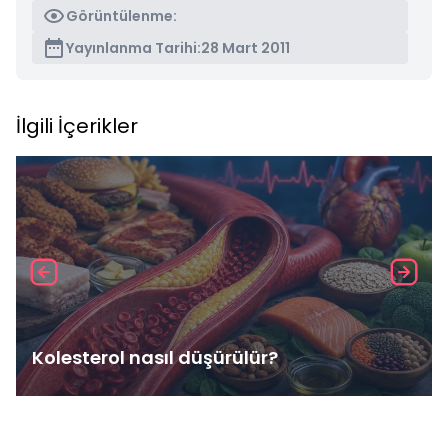
Görüntülenme:
Yayınlanma Tarihi:
28 Mart 2011
İlgili İçerikler
Kolesterol nasıl düşürülür?