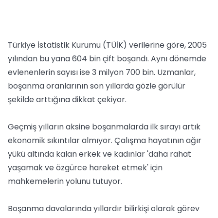
Türkiye İstatistik Kurumu (TÜİK) verilerine göre, 2005
yılından bu yana 604 bin çift boşandı. Aynı dönemde
evlenenlerin sayısı ise 3 milyon 700 bin. Uzmanlar,
boşanma oranlarının son yıllarda gözle görülür
şekilde arttığına dikkat çekiyor.
Geçmiş yılların aksine boşanmalarda ilk sırayı artık
ekonomik sıkıntılar almıyor. Çalışma hayatının ağır
yükü altında kalan erkek ve kadınlar 'daha rahat
yaşamak ve özgürce hareket etmek' için
mahkemelerin yolunu tutuyor.
Boşanma davalarında yıllardır bilirkişi olarak görev