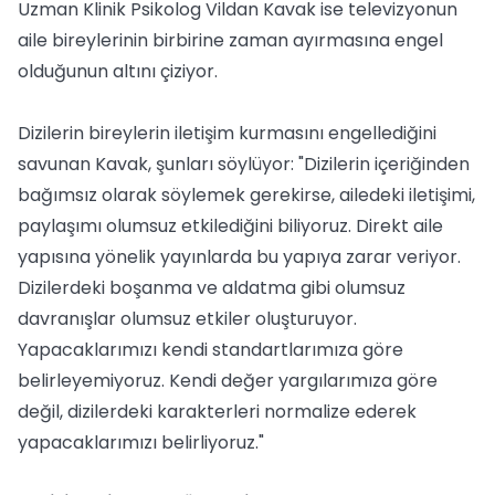
Uzman Klinik Psikolog Vildan Kavak ise televizyonun
aile bireylerinin birbirine zaman ayırmasına engel
olduğunun altını çiziyor.
Dizilerin bireylerin iletişim kurmasını engellediğini
savunan Kavak, şunları söylüyor: "Dizilerin içeriğinden
bağımsız olarak söylemek gerekirse, ailedeki iletişimi,
paylaşımı olumsuz etkilediğini biliyoruz. Direkt aile
yapısına yönelik yayınlarda bu yapıya zarar veriyor.
Dizilerdeki boşanma ve aldatma gibi olumsuz
davranışlar olumsuz etkiler oluşturuyor.
Yapacaklarımızı kendi standartlarımıza göre
belirleyemiyoruz. Kendi değer yargılarımıza göre
değil, dizilerdeki karakterleri normalize ederek
yapacaklarımızı belirliyoruz."