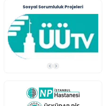
Sosyal Sorumluluk Projeleri