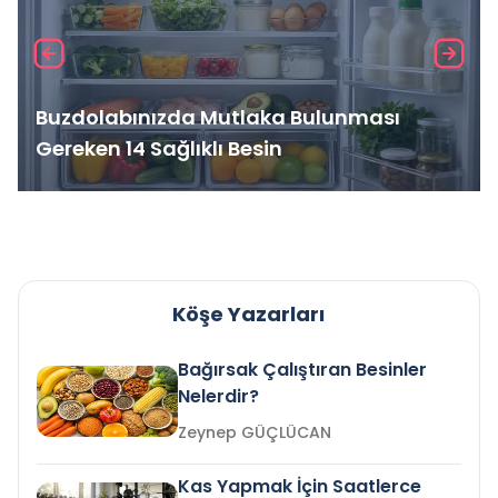
Buzdolabınızda Mutlaka Bulunması
Gereken 14 Sağlıklı Besin
Köşe Yazarları
Bağırsak Çalıştıran Besinler
Nelerdir?
Zeynep GÜÇLÜCAN
Kas Yapmak İçin Saatlerce