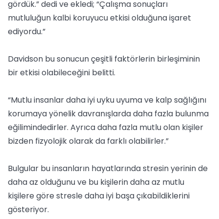
gördük.” dedi ve ekledi; “Çalışma sonuçları
mutluluğun kalbi koruyucu etkisi olduğuna işaret
ediyordu.”
Davidson bu sonucun çeşitli faktörlerin birleşiminin
bir etkisi olabileceğini belitti.
“Mutlu insanlar daha iyi uyku uyuma ve kalp sağlığını
korumaya yönelik davranışlarda daha fazla bulunma
eğilimindedirler. Ayrıca daha fazla mutlu olan kişiler
bizden fizyolojik olarak da farklı olabilirler.”
Bulgular bu insanların hayatlarında stresin yerinin de
daha az olduğunu ve bu kişilerin daha az mutlu
kişilere göre stresle daha iyi başa çıkabildiklerini
gösteriyor.