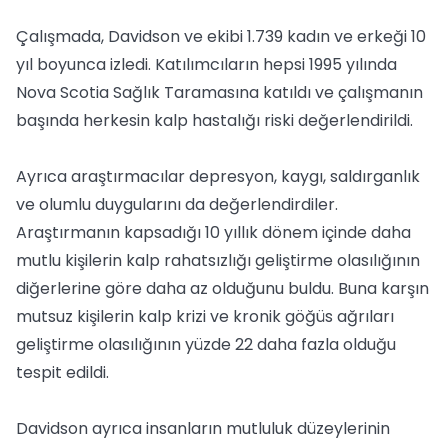
Çalışmada, Davidson ve ekibi 1.739 kadın ve erkeği 10
yıl boyunca izledi. Katılımcıların hepsi 1995 yılında
Nova Scotia Sağlık Taramasına katıldı ve çalışmanın
başında herkesin kalp hastalığı riski değerlendirildi.
Ayrıca araştırmacılar depresyon, kaygı, saldırganlık
ve olumlu duygularını da değerlendirdiler.
Araştırmanın kapsadığı 10 yıllık dönem içinde daha
mutlu kişilerin kalp rahatsızlığı geliştirme olasılığının
diğerlerine göre daha az olduğunu buldu. Buna karşın
mutsuz kişilerin kalp krizi ve kronik göğüs ağrıları
geliştirme olasılığının yüzde 22 daha fazla olduğu
tespit edildi.
Davidson ayrıca insanların mutluluk düzeylerinin