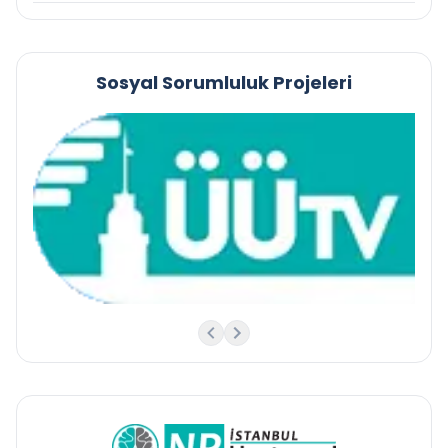
Sosyal Sorumluluk Projeleri