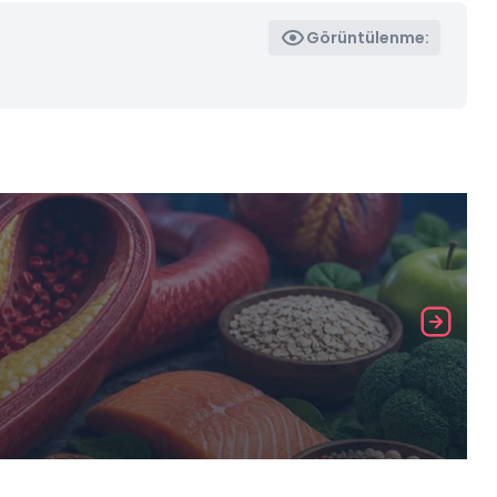
Görüntülenme: