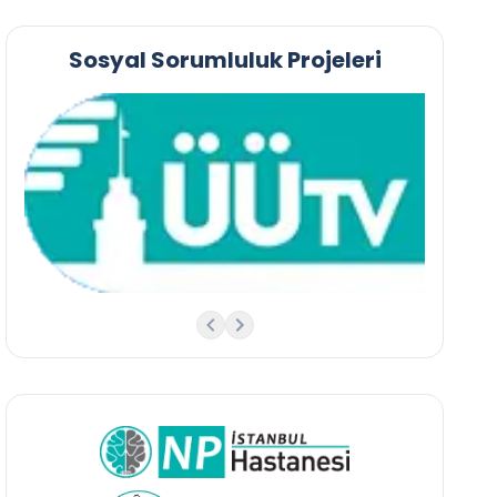
Sosyal Sorumluluk Projeleri