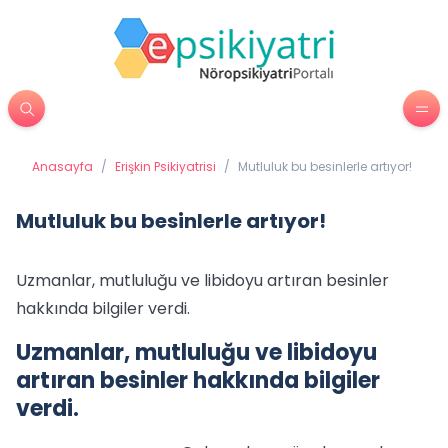
Anasayfa
/
Erişkin Psikiyatrisi
/
Mutluluk bu besinlerle artıyor!
Mutluluk bu besinlerle artıyor!
Uzmanlar, mutluluğu ve libidoyu artıran besinler
hakkında bilgiler verdi.
Uzmanlar, mutluluğu ve libidoyu
artıran besinler hakkında bilgiler
verdi.