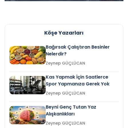
Köşe Yazarları
Bağırsak Çalıştıran Besinler
Nelerdir?
Zeynep GÜÇLÜCAN
Kas Yapmak İçin Saatlerce
Spor Yapmanıza Gerek Yok
Zeynep GÜÇLÜCAN
Beyni Genç Tutan Yaz
Alışkanlıkları
Zeynep GÜÇLÜCAN