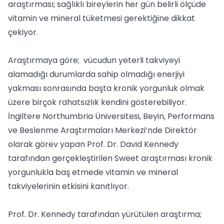
araştırması; sağlıklı bireylerin her gün belirli ölçüde
vitamin ve mineral tüketmesi gerektiğine dikkat
çekiyor.
Araştırmaya göre; vücudun yeterli takviyeyi
alamadığı durumlarda sahip olmadığı enerjiyi
yakması sonrasında başta kronik yorgunluk olmak
üzere birçok rahatsızlık kendini gösterebiliyor.
İngiltere Northumbria Üniversitesi, Beyin, Performans
ve Beslenme Araştırmaları Merkezi’nde Direktör
olarak görev yapan Prof. Dr. David Kennedy
tarafından gerçekleştirilen Sweet araştırması kronik
yorgunlukla baş etmede vitamin ve mineral
takviyelerinin etkisini kanıtlıyor.
Prof. Dr. Kennedy tarafından yürütülen araştırma;