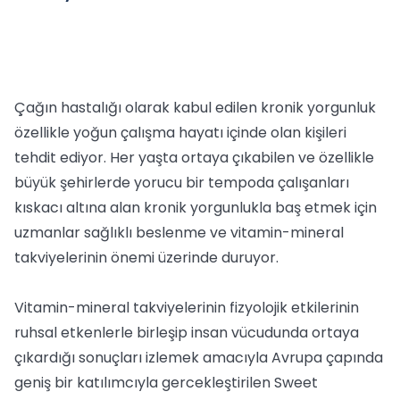
Çağın hastalığı olarak kabul edilen kronik yorgunluk
özellikle yoğun çalışma hayatı içinde olan kişileri
tehdit ediyor. Her yaşta ortaya çıkabilen ve özellikle
büyük şehirlerde yorucu bir tempoda çalışanları
kıskacı altına alan kronik yorgunlukla baş etmek için
uzmanlar sağlıklı beslenme ve vitamin-mineral
takviyelerinin önemi üzerinde duruyor.
Vitamin-mineral takviyelerinin fizyolojik etkilerinin
ruhsal etkenlerle birleşip insan vücudunda ortaya
çıkardığı sonuçları izlemek amacıyla Avrupa çapında
geniş bir katılımcıyla gercekleştirilen Sweet