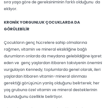
sıra yaşa göre de gereksiniminin farklı olduğunu da
ekliyor.
KRONİK YORGUNLUK ÇOCUKLARDA DA
GÖRÜLEBİLİR
Çocukların genç hücrelere sahip olmalarına
rağmen, vitamin ve mineral eksikliğine bağlı
durumların onlarda da meydana gelebildiğine işaret
eden ve genç yaşlardan itibaren takviyenin önemini
vurgulayan Kennedy; toplumlarda genel olarak, ileri
yaşlardan itibaren vitamin-mineral alınması
gerektiği görüşünün yanlış olduğunu belirterek; her
yaş grubuna özel vitamin ve mineral desteklerinin
bulunduğunu özellikle belirtiyor.