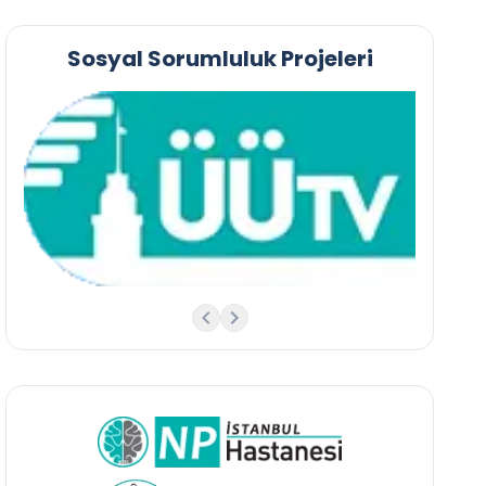
Sosyal Sorumluluk Projeleri