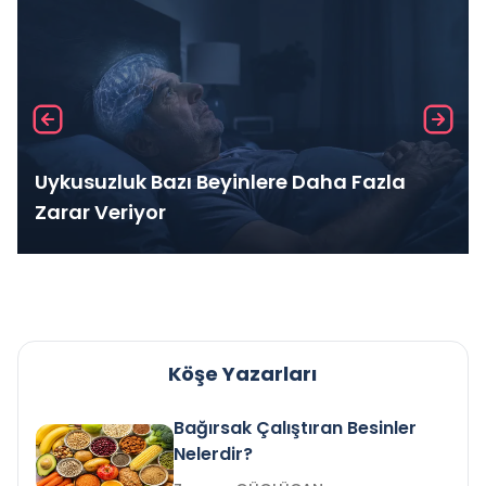
Uykusuzluk Bazı Beyinlere Daha Fazla
Zarar Veriyor
Köşe Yazarları
Bağırsak Çalıştıran Besinler
Nelerdir?