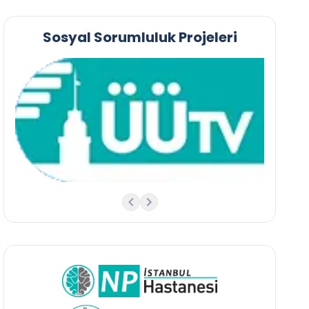
Sosyal Sorumluluk Projeleri