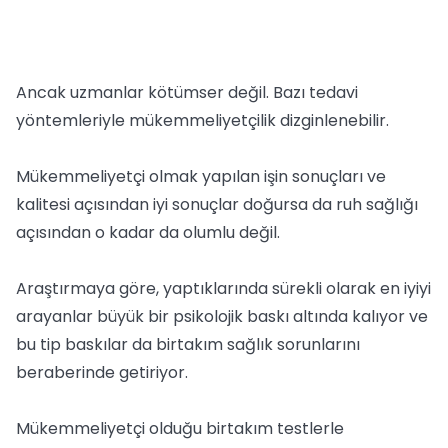
Ancak uzmanlar kötümser değil. Bazı tedavi
yöntemleriyle mükemmeliyetçilik dizginlenebilir.
Mükemmeliyetçi olmak yapılan işin sonuçları ve
kalitesi açısından iyi sonuçlar doğursa da ruh sağlığı
açısından o kadar da olumlu değil.
Araştırmaya göre, yaptıklarında sürekli olarak en iyiyi
arayanlar büyük bir psikolojik baskı altında kalıyor ve
bu tip baskılar da birtakım sağlık sorunlarını
beraberinde getiriyor.
Mükemmeliyetçi olduğu birtakım testlerle