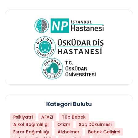
Kategori Bulutu
Psikiyatri
AFAZİ
Tüp Bebek
Alkol Bağımlılığı
Otizm
Saç Dökülmesi
Esrar Bağımlılığı
Alzheimer
Bebek Gelişimi