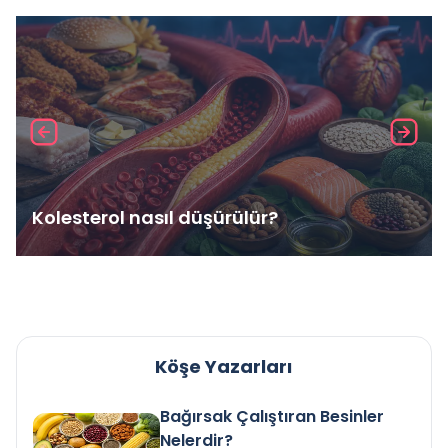
Kolesterol nasıl düşürülür?
Köşe Yazarları
Bağırsak Çalıştıran Besinler
Nelerdir?