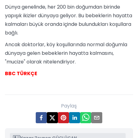
Dünya genelinde, her 200 bin doğumdan birinde
yapışık ikizler dünyaya geliyor. Bu bebeklerin hayatta
kalmaları büyük oranda içinde bulundukları koşullara
bağlı.
Ancak doktorlar, köy koşullarında normal doğumla
dünyaya gelen bebeklerin hayatta kalmasını,
"mucize" olarak nitelendiriyor.
BBC TÜRKÇE
Paylaş