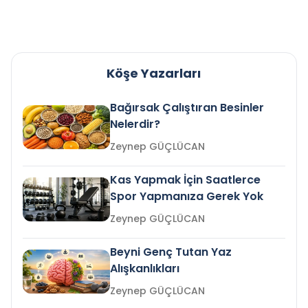
Köşe Yazarları
Bağırsak Çalıştıran Besinler
Nelerdir?
Zeynep GÜÇLÜCAN
Kas Yapmak İçin Saatlerce
Spor Yapmanıza Gerek Yok
Zeynep GÜÇLÜCAN
Beyni Genç Tutan Yaz
Alışkanlıkları
Zeynep GÜÇLÜCAN