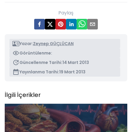
Paylaş
Yazar:
Zeynep GÜÇLÜCAN
Görüntülenme:
Güncellenme Tarihi:
14 Mart 2013
Yayınlanma Tarihi:
19 Mart 2013
İlgili İçerikler