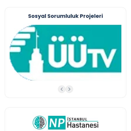
Sosyal Sorumluluk Projeleri