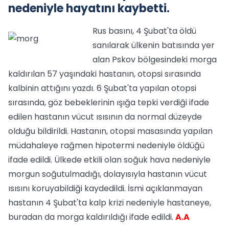
nedeniyle hayatını kaybetti.
Rus basını, 4 Şubat'ta öldü
sanılarak ülkenin batısında yer
alan Pskov bölgesindeki morga
kaldırılan 57 yaşındaki hastanın, otopsi sırasında
kalbinin attığını yazdı. 6 Şubat'ta yapılan otopsi
sırasında, göz bebeklerinin ışığa tepki verdiği ifade
edilen hastanın vücut ısısının da normal düzeyde
olduğu bildirildi. Hastanın, otopsi masasında yapılan
müdahaleye rağmen hipotermi nedeniyle öldüğü
ifade edildi. Ülkede etkili olan soğuk hava nedeniyle
morgun soğutulmadığı, dolayısıyla hastanın vücut
ısısını koruyabildiği kaydedildi. İsmi açıklanmayan
hastanın 4 Şubat'ta kalp krizi nedeniyle hastaneye,
buradan da morga kaldırıldığı ifade edildi.
A.A