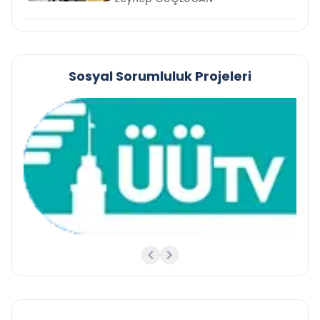
Sosyal Sorumluluk Projeleri