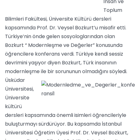
İnsan ve
Toplum
Bilimleri Fakültesi, Üniversite Kültürü dersleri
kapsamında Prof. Dr. Veysel Bozkurt’u misafir etti.
Türkiye’nin önde gelen sosyologlarından olan
Bozkurt “ Modernleşme ve Değerler” konusunda
öğrencilere konferans verdi. Türkiye kendi sessiz
devrimini yaşıyor diyen Bozkurt, Türk insanının
modernleşme ile bir sorununun olmadığını söyledi.
Üsküdar
Üniversitesi,
Üniversite
kültürü
dersleri kapsamında önemli isimleri öğrencileriyle
buluşturmayı sürdürüyor. Bu kapsamda İstanbul
Üniversitesi Öğretim Üyesi Prof. Dr. Veysel Bozkurt,