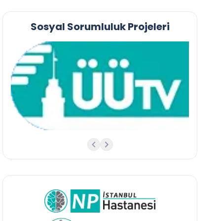
Sosyal Sorumluluk Projeleri