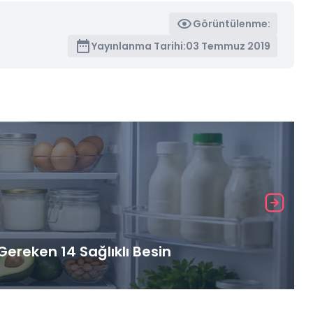
Görüntülenme:
Yayınlanma Tarihi:
03 Temmuz 2019
ereken 14 Sağlıklı Besin