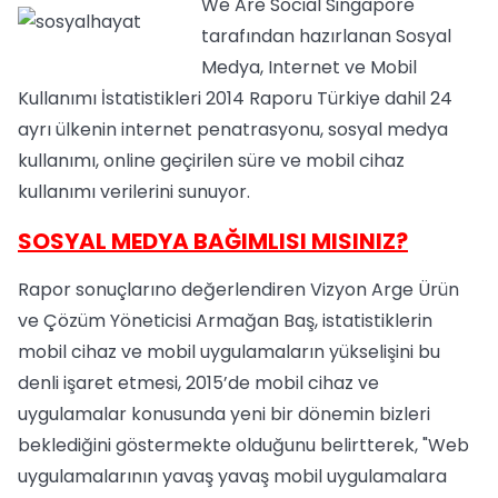
We Are Social Singapore
tarafından hazırlanan Sosyal
Medya, Internet ve Mobil
Kullanımı İstatistikleri 2014 Raporu Türkiye dahil 24
ayrı ülkenin internet penatrasyonu, sosyal medya
kullanımı, online geçirilen süre ve mobil cihaz
kullanımı verilerini sunuyor.
SOSYAL MEDYA BAĞIMLISI MISINIZ?
Rapor sonuçlarıno değerlendiren Vizyon Arge Ürün
ve Çözüm Yöneticisi Armağan Baş, istatistiklerin
mobil cihaz ve mobil uygulamaların yükselişini bu
denli işaret etmesi, 2015’de mobil cihaz ve
uygulamalar konusunda yeni bir dönemin bizleri
beklediğini göstermekte olduğunu belirtterek, "Web
uygulamalarının yavaş yavaş mobil uygulamalara