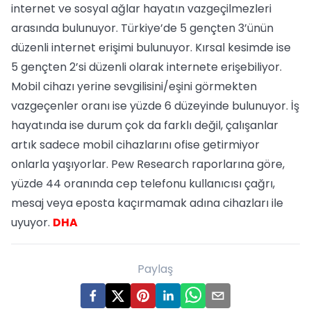
internet ve sosyal ağlar hayatın vazgeçilmezleri
arasında bulunuyor. Türkiye’de 5 gençten 3’ünün
düzenli internet erişimi bulunuyor. Kırsal kesimde ise
5 gençten 2’si düzenli olarak internete erişebiliyor.
Mobil cihazı yerine sevgilisini/eşini görmekten
vazgeçenler oranı ise yüzde 6 düzeyinde bulunuyor. İş
hayatında ise durum çok da farklı değil, çalışanlar
artık sadece mobil cihazlarını ofise getirmiyor
onlarla yaşıyorlar. Pew Research raporlarına göre,
yüzde 44 oranında cep telefonu kullanıcısı çağrı,
mesaj veya eposta kaçırmamak adına cihazları ile
uyuyor.
DHA
Paylaş