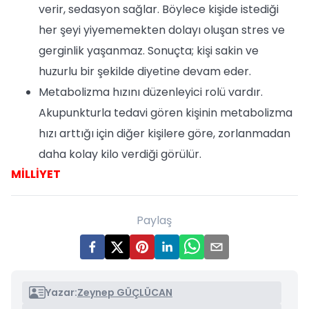
verir, sedasyon sağlar. Böylece kişide istediği
her şeyi yiyememekten dolayı oluşan stres ve
gerginlik yaşanmaz. Sonuçta; kişi sakin ve
huzurlu bir şekilde diyetine devam eder.
Metabolizma hızını düzenleyici rolü vardır.
Akupunkturla tedavi gören kişinin metabolizma
hızı arttığı için diğer kişilere göre, zorlanmadan
daha kolay kilo verdiği görülür.
MİLLİYET
Paylaş
Yazar:
Zeynep GÜÇLÜCAN