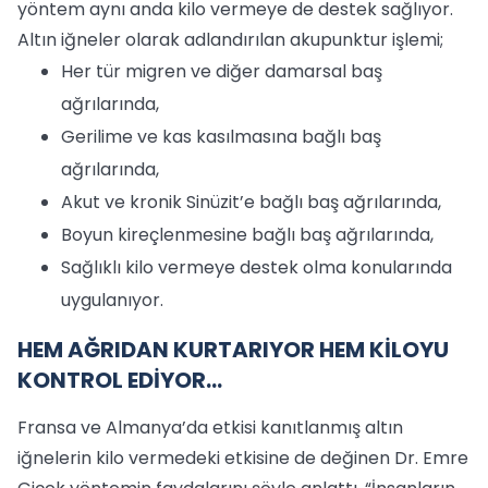
yöntem aynı anda kilo vermeye de destek sağlıyor.
Altın iğneler olarak adlandırılan akupunktur işlemi;
Her tür migren ve diğer damarsal baş
ağrılarında,
Gerilime ve kas kasılmasına bağlı baş
ağrılarında,
Akut ve kronik Sinüzit’e bağlı baş ağrılarında,
Boyun kireçlenmesine bağlı baş ağrılarında,
Sağlıklı kilo vermeye destek olma konularında
uygulanıyor.
HEM AĞRIDAN KURTARIYOR HEM KİLOYU
KONTROL EDİYOR…
Fransa ve Almanya’da etkisi kanıtlanmış altın
iğnelerin kilo vermedeki etkisine de değinen Dr. Emre