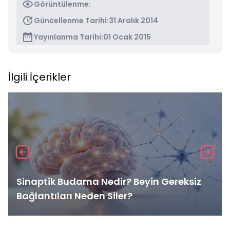
Görüntülenme:
Güncellenme Tarihi:
31 Aralık 2014
Yayınlanma Tarihi:
01 Ocak 2015
İlgili İçerikler
Sinaptik Budama Nedir? Beyin Gereksiz
Bağlantıları Neden Siler?