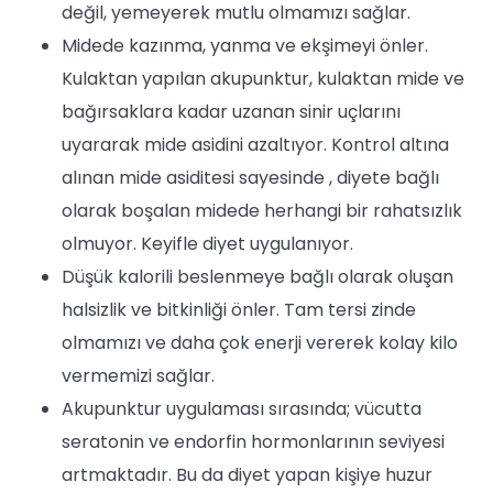
değil, yemeyerek mutlu olmamızı sağlar.
Midede kazınma, yanma ve ekşimeyi önler.
Kulaktan yapılan akupunktur, kulaktan mide ve
bağırsaklara kadar uzanan sinir uçlarını
uyararak mide asidini azaltıyor. Kontrol altına
alınan mide asiditesi sayesinde , diyete bağlı
olarak boşalan midede herhangi bir rahatsızlık
olmuyor. Keyifle diyet uygulanıyor.
Düşük kalorili beslenmeye bağlı olarak oluşan
halsizlik ve bitkinliği önler. Tam tersi zinde
olmamızı ve daha çok enerji vererek kolay kilo
vermemizi sağlar.
Akupunktur uygulaması sırasında; vücutta
seratonin ve endorfin hormonlarının seviyesi
artmaktadır. Bu da diyet yapan kişiye huzur