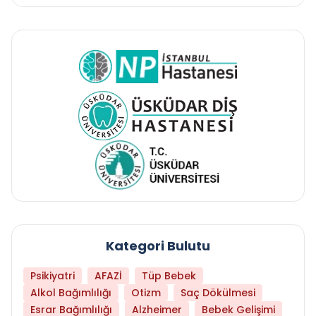
Kategori Bulutu
Psikiyatri
AFAZİ
Tüp Bebek
Alkol Bağımlılığı
Otizm
Saç Dökülmesi
Esrar Bağımlılığı
Alzheimer
Bebek Gelişimi