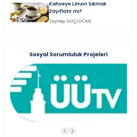
Kahveye Limon Sıkmak
Zayıflatır mı?
Zeynep GÜÇLÜCAN
Sosyal Sorumluluk Projeleri