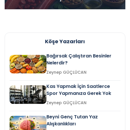
Köşe Yazarları
Bağırsak Çalıştıran Besinler
Nelerdir?
Zeynep GÜÇLÜCAN
Kas Yapmak İçin Saatlerce
Spor Yapmanıza Gerek Yok
Zeynep GÜÇLÜCAN
Beyni Genç Tutan Yaz
Alışkanlıkları